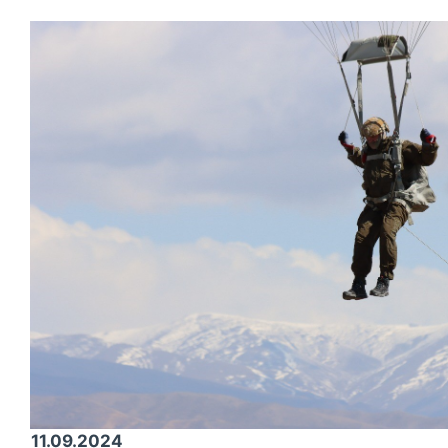
11.09.2024