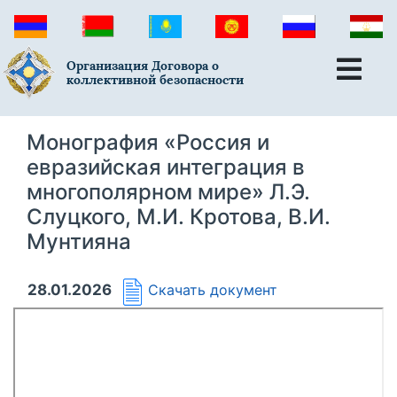
Организация Договора о
коллективной безопасности
Монография «Россия и
евразийская интеграция в
многополярном мире» Л.Э.
Слуцкого, М.И. Кротова, В.И.
Мунтияна
28.01.2026
Скачать документ