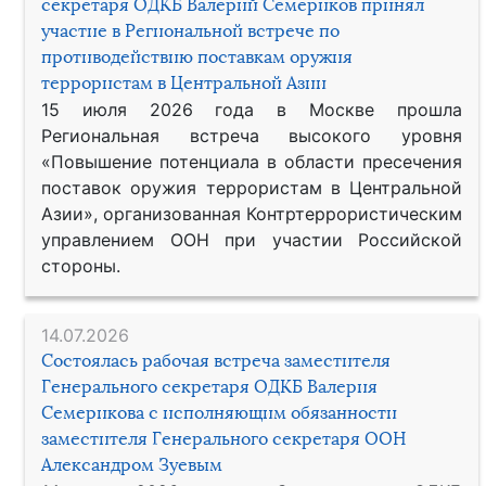
секретаря ОДКБ Валерий Семериков принял
участие в Региональной встрече по
противодействию поставкам оружия
террористам в Центральной Азии
15 июля 2026 года в Москве прошла
Региональная встреча высокого уровня
«Повышение потенциала в области пресечения
поставок оружия террористам в Центральной
Азии», организованная Контртеррористическим
управлением ООН при участии Российской
стороны.
14.07.2026
Состоялась рабочая встреча заместителя
Генерального секретаря ОДКБ Валерия
Семерикова с исполняющим обязанности
заместителя Генерального секретаря ООН
Александром Зуевым