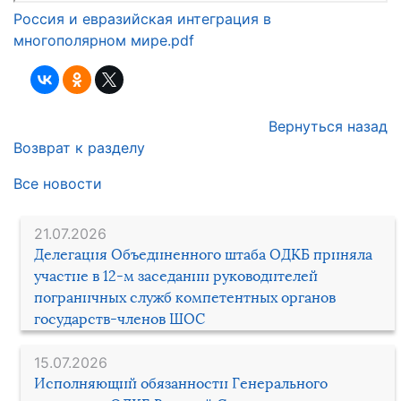
Россия и евразийская интеграция в
многополярном мире.pdf
Вернуться назад
Возврат к разделу
Все новости
21.07.2026
Делегация Объединенного штаба ОДКБ приняла
участие в 12-м заседании руководителей
пограничных служб компетентных органов
государств-членов ШОС
15.07.2026
Исполняющий обязанности Генерального