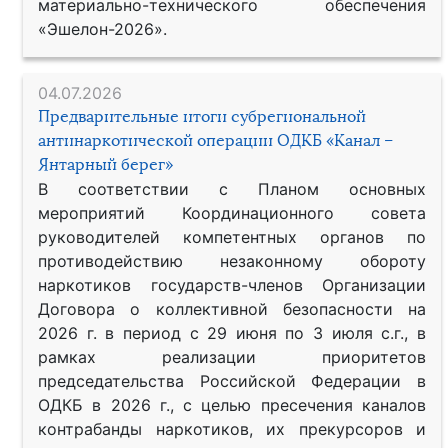
материально-технического обеспечения
«Эшелон-2026».
04.07.2026
Предварительные итоги субрегиональной
антинаркотической операции ОДКБ «Канал –
Янтарный берег»
В соответствии с Планом основных
мероприятий Координационного совета
руководителей компетентных органов по
противодействию незаконному обороту
наркотиков государств-членов Организации
Договора о коллективной безопасности на
2026 г. в период с 29 июня по 3 июля с.г., в
рамках реализации приоритетов
председательства Российской Федерации в
ОДКБ в 2026 г., с целью пресечения каналов
контрабанды наркотиков, их прекурсоров и