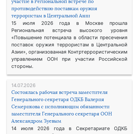
участие в Региональной встрече по
противодействию поставкам оружия
террористам в Центральной Азии
15 июля 2026 года в Москве прошла
Региональная встреча высокого уровня
«Повышение потенциала в области пресечения
поставок оружия террористам в Центральной
Азии», организованная Контртеррористическим
управлением ООН при участии Российской
стороны.
14.07.2026
Состоялась рабочая встреча заместителя
Генерального секретаря ОДКБ Валерия
Семерикова с исполняющим обязанности
заместителя Генерального секретаря ООН
Александром Зуевым
14 июля 2026 года в Секретариате ОДКБ