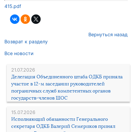
415.pdf
Вернуться назад
Возврат к разделу
Все новости
21.07.2026
Делегация Объединенного штаба ОДКБ приняла
участие в 12-м заседании руководителей
пограничных служб компетентных органов
государств-членов ШОС
15.07.2026
Исполняющий обязанности Генерального
секретаря ОДКБ Валерий Семериков принял