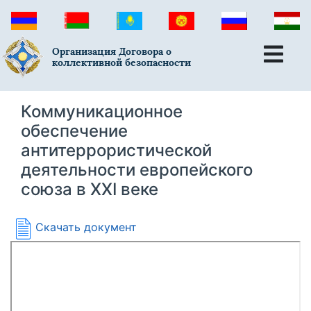
Организация Договора о
коллективной безопасности
Коммуникационное
обеспечение
антитеррористической
деятельности европейского
союза в XXI веке
Скачать документ