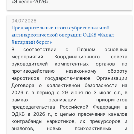
«Эшелон-2026».
04.07.2026
Предварительные итоги субрегиональной
антинаркотической операции ОДКБ «Канал –
Янтарный берег»
В соответствии с Планом основных
мероприятий Координационного совета
руководителей компетентных органов по
противодействию незаконному обороту
наркотиков государств-членов Организации
Договора о коллективной безопасности на
2026 г. в период с 29 июня по 3 июля с.г., в
рамках реализации приоритетов
председательства Российской Федерации в
ОДКБ в 2026 г., с целью пресечения каналов
контрабанды наркотиков, их прекурсоров и
аналогов, новых психоактивных и