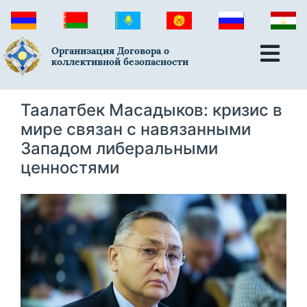
Организация Договора о
коллективной безопасности
Таалатбек Масадыков: кризис в
мире связан с навязанными
Западом либеральными
ценностями