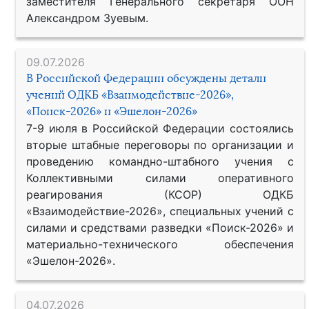
заместителя Генерального секретаря ООН
Александром Зуевым.
09.07.2026
В Российской Федерации обсуждены детали
учений ОДКБ «Взаимодействие-2026»,
«Поиск-2026» и «Эшелон-2026»
7-9 июля в Российской Федерации состоялись
вторые штабные переговоры по организации и
проведению командно-штабного учения с
Коллективными силами оперативного
реагирования (КСОР) ОДКБ
«Взаимодействие-2026», специальных учений с
силами и средствами разведки «Поиск-2026» и
материально-технического обеспечения
«Эшелон-2026».
04.07.2026