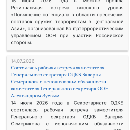
15 июля 2026 года в Москве прошла
Региональная встреча высокого уровня
«Повышение потенциала в области пресечения
поставок оружия террористам в Центральной
Азии», организованная Контртеррористическим
управлением ООН при участии Российской
стороны.
14.07.2026
Состоялась рабочая встреча заместителя
Генерального секретаря ОДКБ Валерия
Семерикова с исполняющим обязанности
заместителя Генерального секретаря ООН
Александром Зуевым
14 июля 2026 года в Секретариате ОДКБ
состоялась рабочая встреча заместителя
Генерального секретаря ОДКБ Валерия
Семерикова с исполняющим обязанности