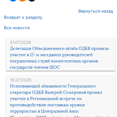
Вернуться назад
Возврат к разделу
Все новости
21.07.2026
Делегация Объединенного штаба ОДКБ приняла
участие в 12-м заседании руководителей
пограничных служб компетентных органов
государств-членов ШОС
15.07.2026
Исполняющий обязанности Генерального
секретаря ОДКБ Валерий Семериков принял
участие в Региональной встрече по
противодействию поставкам оружия
террористам в Центральной Азии