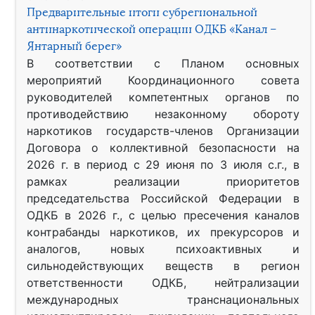
Предварительные итоги субрегиональной
антинаркотической операции ОДКБ «Канал –
Янтарный берег»
В соответствии с Планом основных
мероприятий Координационного совета
руководителей компетентных органов по
противодействию незаконному обороту
наркотиков государств-членов Организации
Договора о коллективной безопасности на
2026 г. в период с 29 июня по 3 июля с.г., в
рамках реализации приоритетов
председательства Российской Федерации в
ОДКБ в 2026 г., с целью пресечения каналов
контрабанды наркотиков, их прекурсоров и
аналогов, новых психоактивных и
сильнодействующих веществ в регион
ответственности ОДКБ, нейтрализации
международных транснациональных