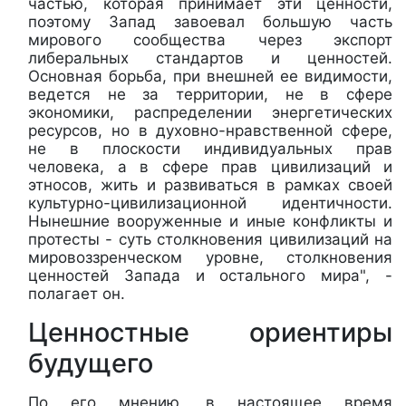
частью, которая принимает эти ценности,
поэтому Запад завоевал большую часть
мирового сообщества через экспорт
либеральных стандартов и ценностей.
Основная борьба, при внешней ее видимости,
ведется не за территории, не в сфере
экономики, распределении энергетических
ресурсов, но в духовно-нравственной сфере,
не в плоскости индивидуальных прав
человека, а в сфере прав цивилизаций и
этносов, жить и развиваться в рамках своей
культурно-цивилизационной идентичности.
Нынешние вооруженные и иные конфликты и
протесты - суть столкновения цивилизаций на
мировоззренческом уровне, столкновения
ценностей Запада и остального мира", -
полагает он.
Ценностные ориентиры
будущего
По его мнению, в настоящее время