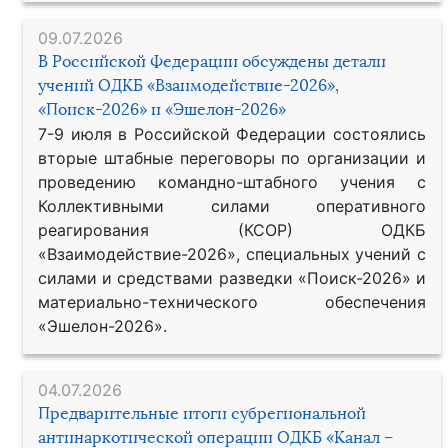
09.07.2026
В Российской Федерации обсуждены детали
учений ОДКБ «Взаимодействие-2026»,
«Поиск-2026» и «Эшелон-2026»
7-9 июля в Российской Федерации состоялись
вторые штабные переговоры по организации и
проведению командно-штабного учения с
Коллективными силами оперативного
реагирования (КСОР) ОДКБ
«Взаимодействие-2026», специальных учений с
силами и средствами разведки «Поиск-2026» и
материально-технического обеспечения
«Эшелон-2026».
04.07.2026
Предварительные итоги субрегиональной
антинаркотической операции ОДКБ «Канал –