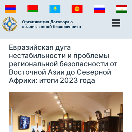
Организация Договора о
коллективной безопасности
Евразийская дуга
нестабильности и проблемы
региональной безопасности от
Восточной Азии до Северной
Африки: итоги 2023 года