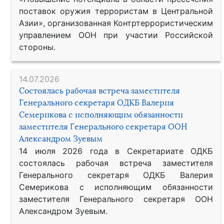
поставок оружия террористам в Центральной
Азии», организованная Контртеррористическим
управлением ООН при участии Российской
стороны.
14.07.2026
Состоялась рабочая встреча заместителя
Генерального секретаря ОДКБ Валерия
Семерикова с исполняющим обязанности
заместителя Генерального секретаря ООН
Александром Зуевым
14 июля 2026 года в Секретариате ОДКБ
состоялась рабочая встреча заместителя
Генерального секретаря ОДКБ Валерия
Семерикова с исполняющим обязанности
заместителя Генерального секретаря ООН
Александром Зуевым.