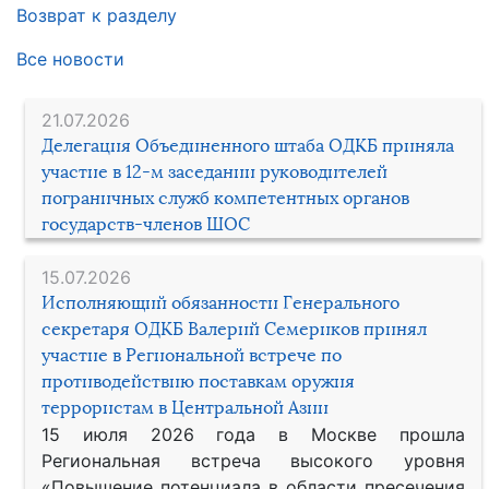
Возврат к разделу
Все новости
21.07.2026
Делегация Объединенного штаба ОДКБ приняла
участие в 12-м заседании руководителей
пограничных служб компетентных органов
государств-членов ШОС
15.07.2026
Исполняющий обязанности Генерального
секретаря ОДКБ Валерий Семериков принял
участие в Региональной встрече по
противодействию поставкам оружия
террористам в Центральной Азии
15 июля 2026 года в Москве прошла
Региональная встреча высокого уровня
«Повышение потенциала в области пресечения