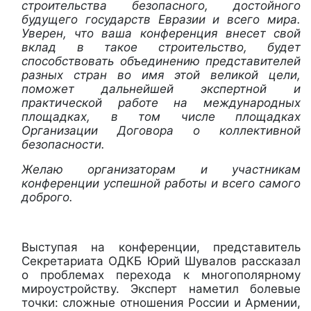
строительства безопасного, достойного
будущего государств Евразии и всего мира.
Уверен, что ваша конференция внесет свой
вклад в такое строительство, будет
способствовать объединению представителей
разных стран во имя этой великой цели,
поможет дальнейшей экспертной и
практической работе на международных
площадках, в том числе площадках
Организации Договора о коллективной
безопасности.
Желаю организаторам и участникам
конференции успешной работы и всего самого
доброго.
Выступая на конференции, представитель
Секретариата ОДКБ Юрий Шувалов рассказал
о проблемах перехода к многополярному
мироустройству. Эксперт наметил болевые
точки: сложные отношения России и Армении,