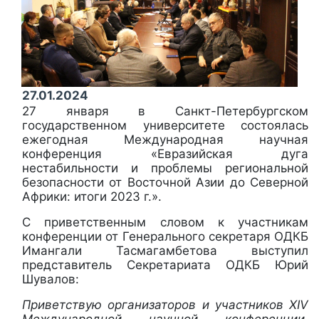
27.01.2024
27 января в Санкт-Петербургском
государственном университете состоялась
ежегодная Международная научная
конференция «Евразийская дуга
нестабильности и проблемы региональной
безопасности от Восточной Азии до Северной
Африки: итоги 2023 г.».
С приветственным словом к участникам
конференции от Генерального секретаря ОДКБ
Имангали Тасмагамбетова выступил
представитель Секретариата ОДКБ Юрий
Шувалов:
Приветствую организаторов и участников XIV
Международной научной конференции,