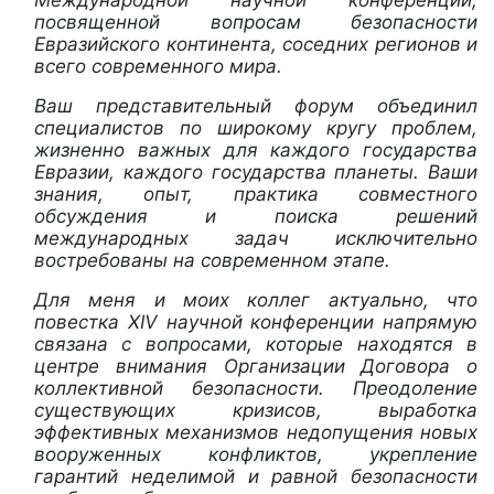
посвященной вопросам безопасности
Евразийского континента, соседних регионов и
всего современного мира.
Ваш представительный форум объединил
специалистов по широкому кругу проблем,
жизненно важных для каждого государства
Евразии, каждого государства планеты. Ваши
знания, опыт, практика совместного
обсуждения и поиска решений
международных задач исключительно
востребованы на современном этапе.
Для меня и моих коллег актуально, что
повестка XIV научной конференции напрямую
связана с вопросами, которые находятся в
центре внимания Организации Договора о
коллективной безопасности. Преодоление
существующих кризисов, выработка
эффективных механизмов недопущения новых
вооруженных конфликтов, укрепление
гарантий неделимой и равной безопасности