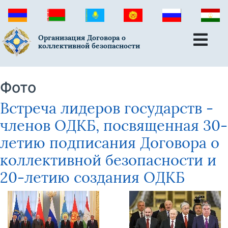
Организация Договора о
коллективной безопасности
Фото
Встреча лидеров государств -
членов ОДКБ, посвященная 30-
летию подписания Договора о
коллективной безопасности и
20-летию создания ОДКБ