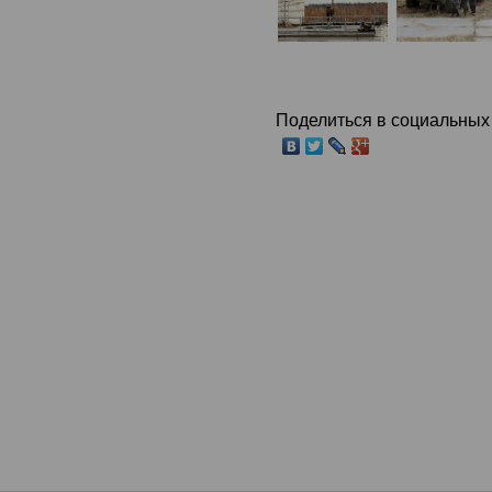
Поделиться в социальных 