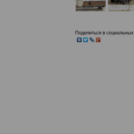
Поделиться в социальных 