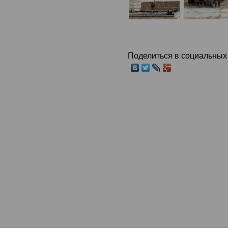
Поделиться в социальных 