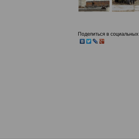
Поделиться в социальных 