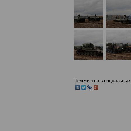
Поделиться в социальных 