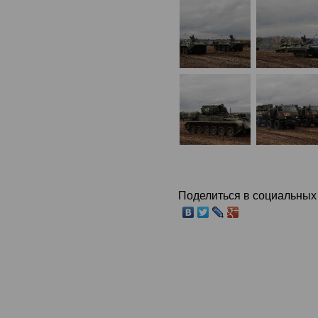
Поделиться в социальных 