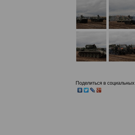
Поделиться в социальных 