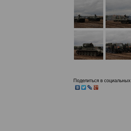
Поделиться в социальных 