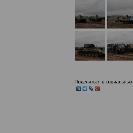
Поделиться в социальных 