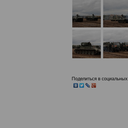
Поделиться в социальных 