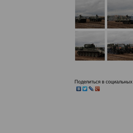
Поделиться в социальных 