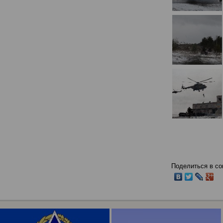
Поделиться в со