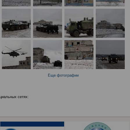
Еще фотографии
циальных сетях: