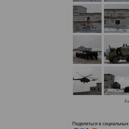
Ещ
Поделиться в социальных 