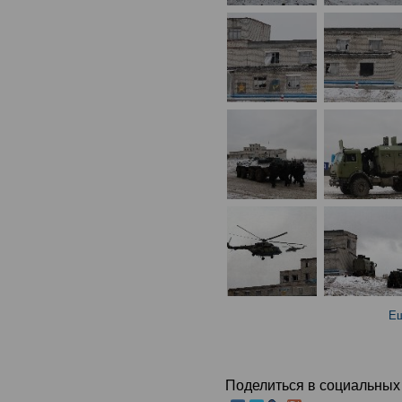
Ещ
Поделиться в социальных 