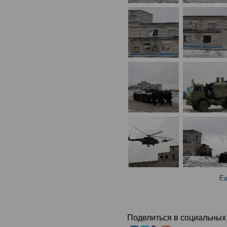
Ещ
Поделиться в социальных 