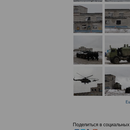
Ещ
Поделиться в социальных 