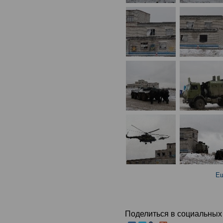
Ещ
Поделиться в социальных 