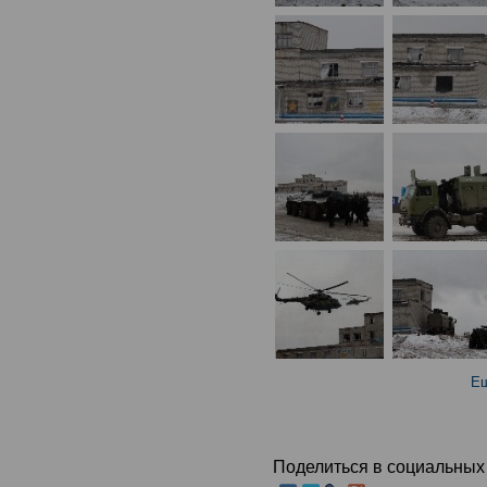
Ещ
Поделиться в социальных 