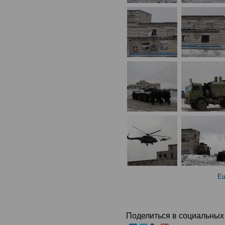
Ещ
Поделиться в социальных 