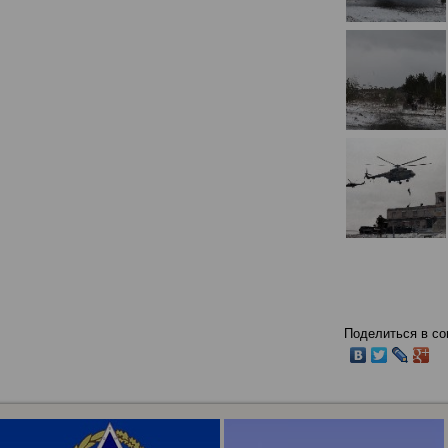
Поделиться в со