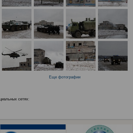
Еще фотографии
циальных сетях: