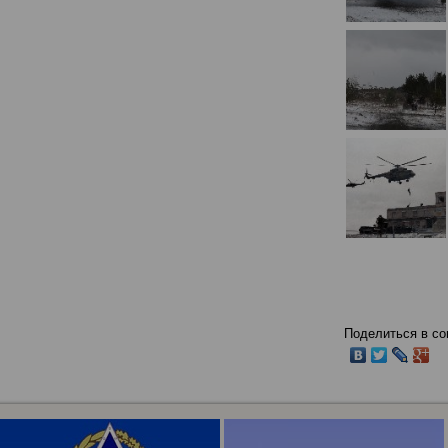
Поделиться в со