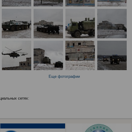
Еще фотографии
циальных сетях: