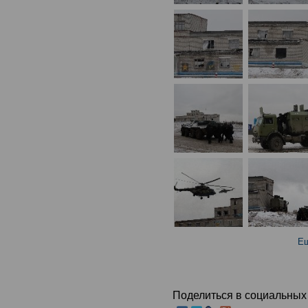
Ещ
Поделиться в социальных 