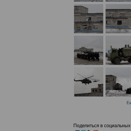
Ещ
Поделиться в социальных 