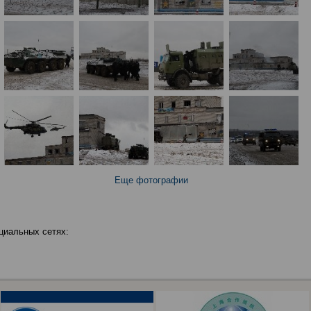
Еще фотографии
циальных сетях: