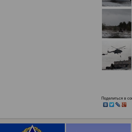
Поделиться в со