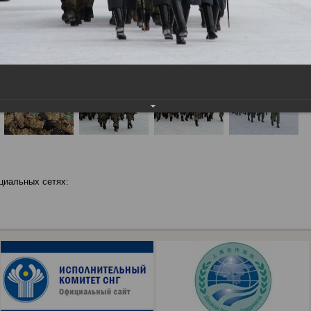
циальных сетях: