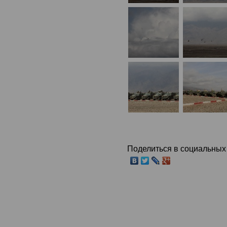
Поделиться в социальных 