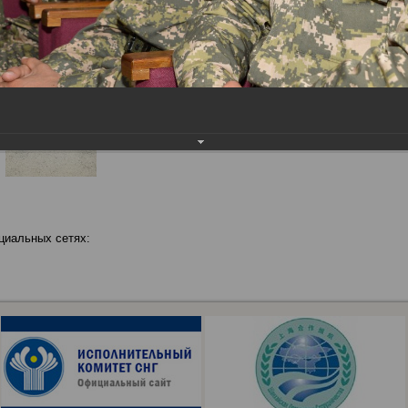
циальных сетях: