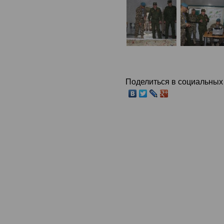
Поделиться в социальных 