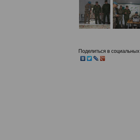
Поделиться в социальных 