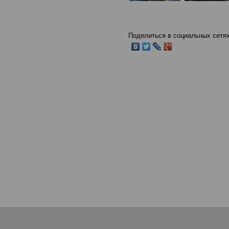
Поделиться в социальных сетях