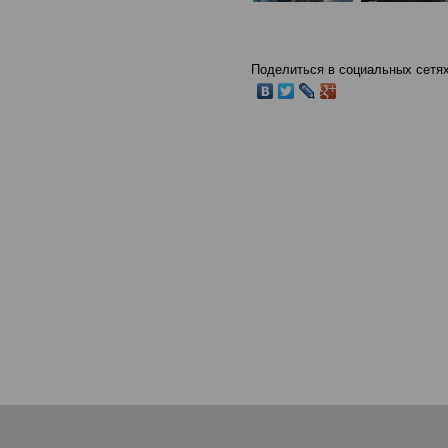
Поделиться в социальных сетях