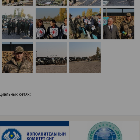
циальных сетях: