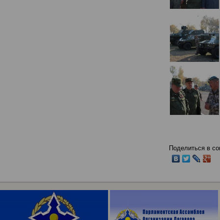
Поделиться в со