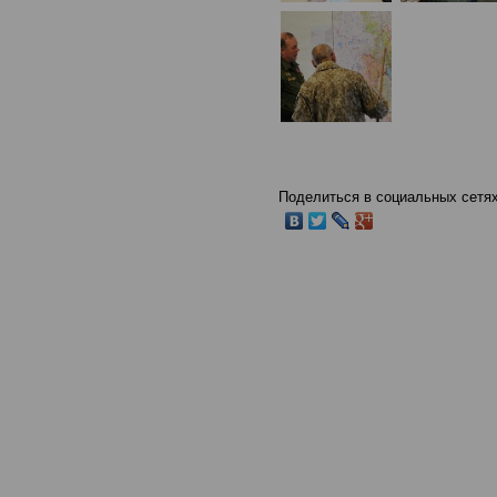
Поделиться в социальных сетях