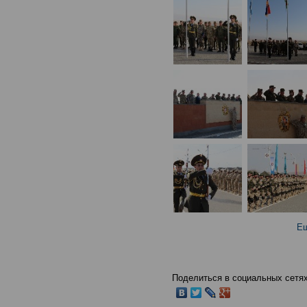
Ещ
Поделиться в социальных сетях