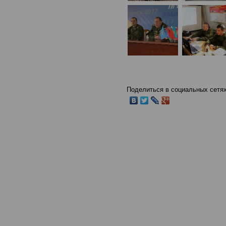
Поделиться в социальных сетях