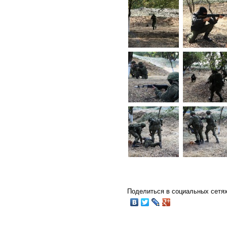
Поделиться в социальных сетях