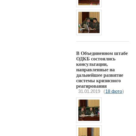
В Объединенном штабе
ОДКБ состоялись
консультации,
направленные на
дальнейшее развитие
системы кризисного
реагирования
31.01.2019
(
18 фото
)