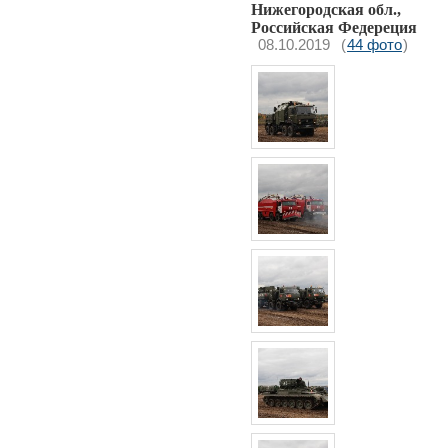
Нижегородская обл.,
Российская Федереция
08.10.2019
(
44 фото
)