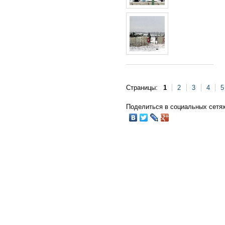
Страницы:
1
2
3
4
5
Поделиться в социальных сетях