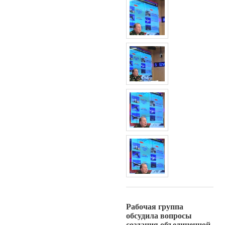
Рабочая группа
обсудила вопросы
создания объединенной