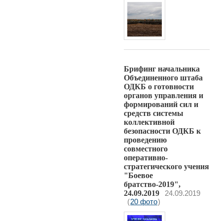
Брифинг начальника
Объединенного штаба
ОДКБ о готовности
органов управления и
формирований сил и
средств системы
коллективной
безопасности ОДКБ к
проведению
совместного
оперативно-
стратегического учения
"Боевое
братство-2019",
24.09.2019
24.09.2019
(
20 фото
)