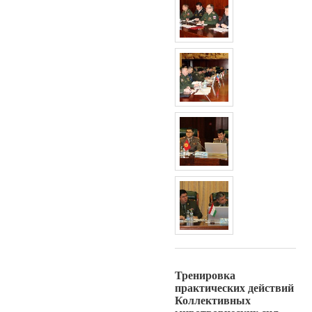
Тренировка
практических действий
Коллективных