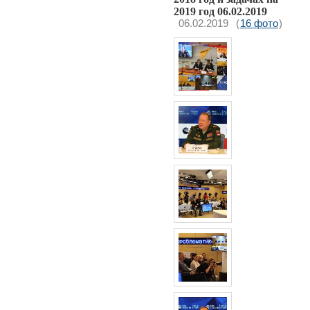
2019 год 06.02.2019
06.02.2019
(
16 фото
)