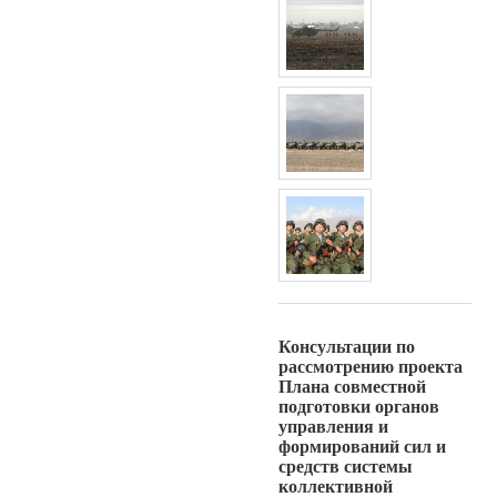
Консультации по
рассмотрению проекта
Плана совместной
подготовки органов
управления и
формирований сил и
средств системы
коллективной