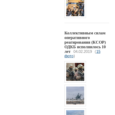
Коллективным силам
оперативного
реагирования (КСОР)
ОДКБ исполнилось 10
лет
04.02.2019
(
15
фото
)