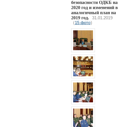
безопасности ОДКБ на
2020 год и изменений в
аналогичный план на
2019 год.
31.01.2019
(
15 фото
)