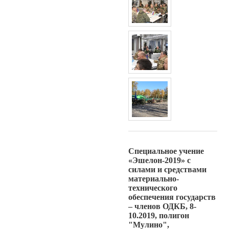
Специальное учение
«Эшелон-2019» с
силами и средствами
материально-
технического
обеспечения государств
– членов ОДКБ, 8-
10.2019, полигон
"Мулино",