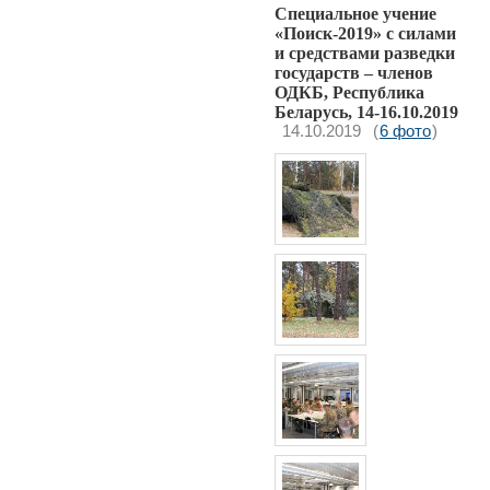
Специальное учение
«Поиск-2019» с силами
и средствами разведки
государств – членов
ОДКБ, Республика
Беларусь, 14-16.10.2019
14.10.2019
(
6 фото
)