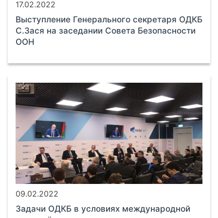
17.02.2022
Выступление Генерального секретаря ОДКБ
С.Зася на заседании Совета Безопасности
ООН
09.02.2022
Задачи ОДКБ в условиях международной