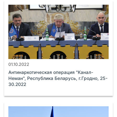
01.10.2022
Антинаркотическая операция "Канал-
Неман", Республика Беларусь, г.Гродно, 25-
30.2022