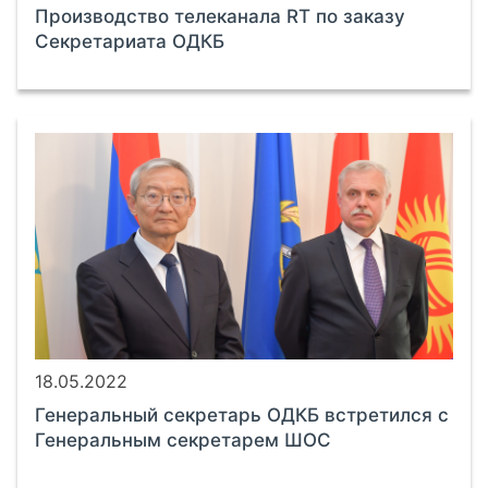
Производство телеканала RT по заказу
Секретариата ОДКБ
18.05.2022
Генеральный секретарь ОДКБ встретился с
Генеральным секретарем ШОС