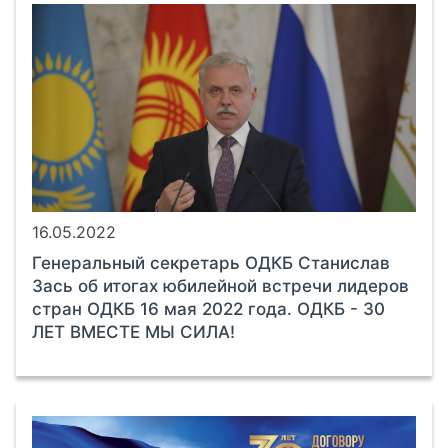
16.05.2022
Генеральный секретарь ОДКБ Станислав
Зась об итогах юбилейной встречи лидеров
стран ОДКБ 16 мая 2022 года. ОДКБ - 30
ЛЕТ ВМЕСТЕ МЫ СИЛА!