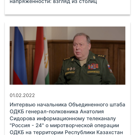
напряжённости: взгляд из столиц
01.02.2022
Интервью начальника Объединенного штаба
ОДКБ генерал-полковника Анатолия
Сидорова информационному телеканалу
"Россия - 24" о миротворческой операции
ОДКБ на территории Республики Казахстан