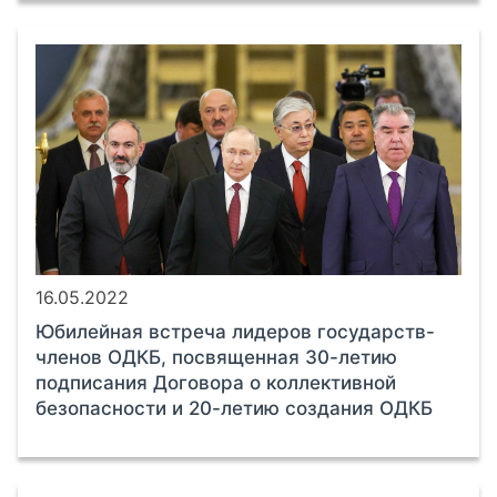
16.05.2022
Юбилейная встреча лидеров государств-
членов ОДКБ, посвященная 30-летию
подписания Договора о коллективной
безопасности и 20-летию создания ОДКБ