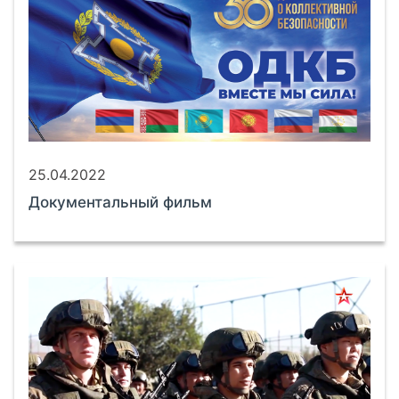
25.04.2022
Документальный фильм