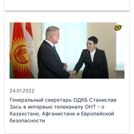
24.01.2022
Генеральный секретарь ОДКБ Станислав
Зась в интервью телеканалу ОНТ - о
Казахстане, Афганистане и Европейской
безопасности