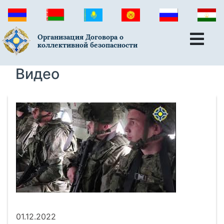
Организация Договора о
коллективной безопасности
Видео
01.12.2022