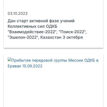
03.10.2022
Дан старт активной фазе учений
Коллективных сил ОДКБ
"Взаимодействие-2022", "Поиск-2022",
"Эшелон-2022", Казахстан 3 октября