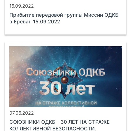
16.09.2022
Прибытие передовой группы Миссии ОДКБ
в Ереван 15.09.2022
07.06.2022
СОЮЗНИКИ ОДКБ - 30 ЛЕТ НА СТРАЖЕ
КОЛЛЕКТИВНОЙ БЕЗОПАСНОСТИ.