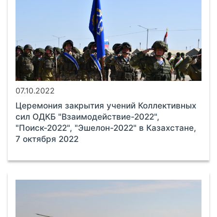
07.10.2022
Церемония закрытия учений Коллективных
сил ОДКБ "Взаимодействие-2022",
"Поиск-2022", "Эшелон-2022" в Казахстане,
7 октября 2022