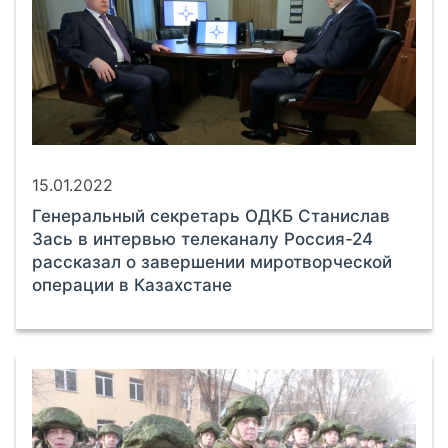
15.01.2022
Генеральный секретарь ОДКБ Станислав
Зась в интервью телеканалу Россия-24
рассказал о завершении миротворческой
операции в Казахстане