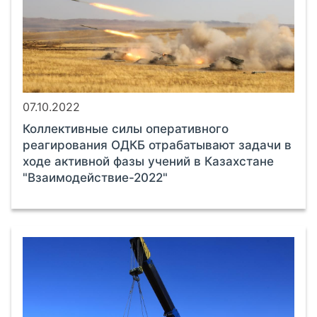
07.10.2022
Коллективные силы оперативного
реагирования ОДКБ отрабатывают задачи в
ходе активной фазы учений в Казахстане
"Взаимодействие-2022"