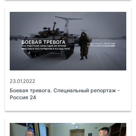
23.01.2022
Боевая тревога. Специальный репортаж -
Россия 24