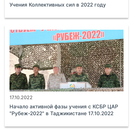
Учения Коллективных сил в 2022 году
17.10.2022
Начало активной фазы учения с КСБР ЦАР
"Рубеж-2022" в Таджикистане 17.10.2022