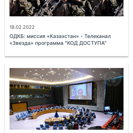
18.02.2022
ОДКБ: миссия «Казахстан» - Телеканал
«Звезда» программа "КОД ДОСТУПА"