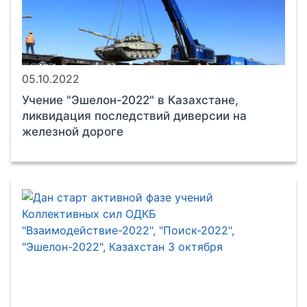
05.10.2022
Учение "Эшелон-2022" в Казахстане,
ликвидация последствий диверсии на
железной дороге