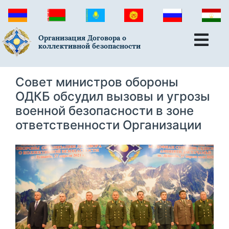
Организация Договора о
коллективной безопасности
Совет министров обороны
ОДКБ обсудил вызовы и угрозы
военной безопасности в зоне
ответственности Организации