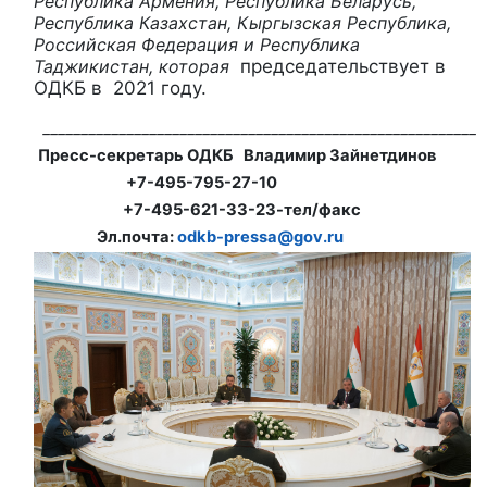
Республика Армения, Республика Беларусь,
Республика Казахстан, Кыргызская Республика,
Российская Федерация и Республика
Таджикистан, которая
председательствует в
ОДКБ в 2021 году.
_________________________________________________________
Пресс-секретарь ОДКБ Владимир Зайнетдинов
+7-495-795-27-10
+7-495-621-33-23-тел/факс
Эл.почта:
odkb-pressa@gov.ru