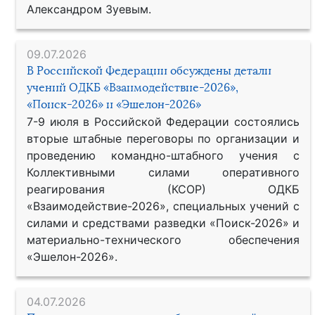
Александром Зуевым.
09.07.2026
В Российской Федерации обсуждены детали
учений ОДКБ «Взаимодействие-2026»,
«Поиск-2026» и «Эшелон-2026»
7-9 июля в Российской Федерации состоялись
вторые штабные переговоры по организации и
проведению командно-штабного учения с
Коллективными силами оперативного
реагирования (КСОР) ОДКБ
«Взаимодействие-2026», специальных учений с
силами и средствами разведки «Поиск-2026» и
материально-технического обеспечения
«Эшелон-2026».
04.07.2026