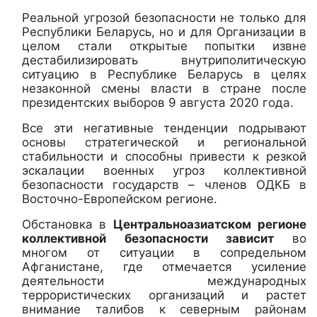
Реальной угрозой безопасности не только для
Республики Беларусь, но и для Организации в
целом стали открытые попытки извне
дестабилизировать внутриполитическую
ситуацию в Республике Беларусь в целях
незаконной смены власти в стране после
президентских выборов 9 августа 2020 года.
Все эти негативные тенденции подрывают
основы стратегической и региональной
стабильности и способны привести к резкой
эскалации военных угроз коллективной
безопасности государств – членов ОДКБ в
Восточно-Европейском регионе.
Обстановка
в
Центральноазиатском регионе
коллективной безопасности зависит
во
многом от ситуации в сопредельном
Афганистане, где отмечается
усиление
деятельности международных
террористических организаций и растет
внимание талибов к северным районам