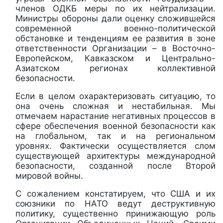
членов ОДКБ меры по их нейтрализации.
Министры обороны дали оценку сложившейся
современной военно-политической
обстановке и тенденциям ее развития в зоне
ответственности Организации – в Восточно-
Европейском, Кавказском и Центрально-
Азиатском регионах коллективной
безопасности.
Если в целом охарактеризовать ситуацию, то
она очень сложная и нестабильная. Мы
отмечаем нарастание негативных процессов в
сфере обеспечения военной безопасности как
на глобальном, так и на региональном
уровнях. Фактически осуществляется слом
существующей архитектуры международной
безопасности, созданной после Второй
мировой войны.
С сожалением констатируем, что США и их
союзники по НАТО ведут деструктивную
политику, существенно принижающую роль