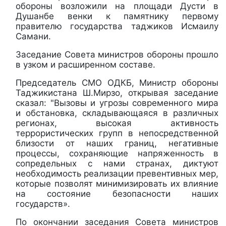
обороны возложили на площади Дусти в
Душанбе венки к памятнику первому
правителю государства таджиков Исмаилу
Самани.
Заседание Совета министров обороны прошло
в узком и расширенном составе.
Председатель СМО ОДКБ, Министр обороны
Таджикистана Ш.Мирзо, открывая заседание
сказал: "Вызовы и угрозы современного мира
и обстановка, складывающаяся в различных
регионах, высокая активность
террористических групп в непосредственной
близости от наших границ, негативные
процессы, сохраняющие напряженность в
сопредельных с нами странах, диктуют
необходимость реализации превентивных мер,
которые позволят минимизировать их влияние
на состояние безопасности наших
государств».
По окончании заседания Совета министров