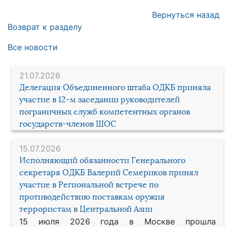
Вернуться назад
Возврат к разделу
Все новости
21.07.2026
Делегация Объединенного штаба ОДКБ приняла
участие в 12-м заседании руководителей
пограничных служб компетентных органов
государств-членов ШОС
15.07.2026
Исполняющий обязанности Генерального
секретаря ОДКБ Валерий Семериков принял
участие в Региональной встрече по
противодействию поставкам оружия
террористам в Центральной Азии
15 июля 2026 года в Москве прошла