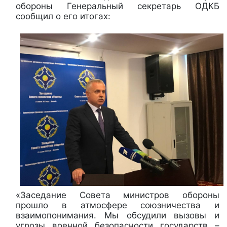
обороны Генеральный секретарь ОДКБ
сообщил о его итогах:
«Заседание Совета министров обороны
прошло в атмосфере союзничества и
взаимопонимания. Мы обсудили вызовы и
угрозы военной безопасности государств –