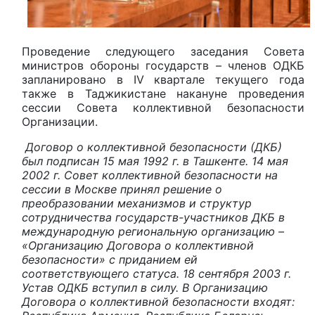
Проведение следующего заседания Совета
министров обороны государств – членов ОДКБ
запланировано в
IV
квартале текущего года
также в Таджикистане накануне проведения
сессии Совета коллективной безопасности
Организации.
Договор о коллективной безопасности (ДКБ)
был подписан 15 мая 1992 г. в Ташкенте. 14 мая
2002 г. Совет коллективной безопасности на
сессии в Москве принял решение о
преобразовании механизмов и структур
сотрудничества государств-участников ДКБ в
международную региональную организацию –
«Организацию Договора о коллективной
безопасности» с приданием ей
соответствующего статуса. 18 сентября 2003 г.
Устав ОДКБ вступил в силу. В Организацию
Договора о коллективной безопасности входят: