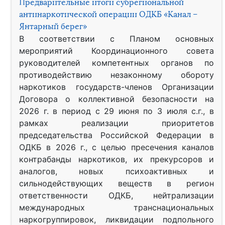
Предварительные итоги субрегиональной
антинаркотической операции ОДКБ «Канал –
Янтарный берег»
В соответствии с Планом основных
мероприятий Координационного совета
руководителей компетентных органов по
противодействию незаконному обороту
наркотиков государств-членов Организации
Договора о коллективной безопасности на
2026 г. в период с 29 июня по 3 июля с.г., в
рамках реализации приоритетов
председательства Российской Федерации в
ОДКБ в 2026 г., с целью пресечения каналов
контрабанды наркотиков, их прекурсоров и
аналогов, новых психоактивных и
сильнодействующих веществ в регион
ответственности ОДКБ, нейтрализации
международных транснациональных
наркогруппировок, ликвидации подпольного