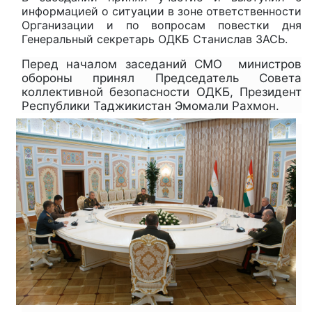
информацией о ситуации в зоне ответственности
Организации и по вопросам повестки дня
Генеральный секретарь ОДКБ Станислав ЗАСЬ.
Перед началом заседаний СМО министров
обороны принял Председатель Совета
коллективной безопасности ОДКБ, Президент
Республики Таджикистан Эмомали Рахмон.