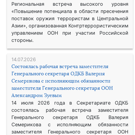
Региональная встреча высокого уровня
«Повышение потенциала в области пресечения
поставок оружия террористам в Центральной
Азии», организованная Контртеррористическим
управлением ООН при участии Российской
стороны.
14.07.2026
Состоялась рабочая встреча заместителя
Генерального секретаря ОДКБ Валерия
Семерикова с исполняющим обязанности
заместителя Генерального секретаря ООН
Александром Зуевым
14 июля 2026 года в Секретариате ОДКБ
состоялась рабочая встреча заместителя
Генерального секретаря ОДКБ Валерия
Семерикова с исполняющим обязанности
заместителя Генерального секретаря ООН