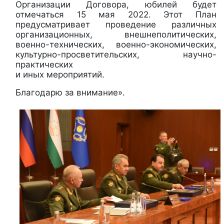
Организации Договора, юбилей будет
отмечаться 15 мая 2022. Этот План
предусматривает проведение различных
организационных, внешнеполитических,
военно-технических, военно-экономических,
культурно-просветительских, научно-
практических
и иных мероприятий.
Благодарю за внимание».