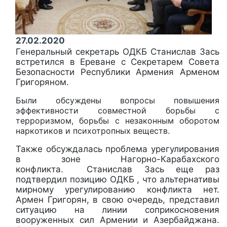
27.02.2020
Генеральный секретарь ОДКБ Станислав Зась
встретился в Ереване с Секретарем Совета
Безопасности Республики Армения Арменом
Григоряном.
Были обсуждены вопросы повышения
эффективности совместной борьбы с
терроризмом, борьбы с незаконным оборотом
наркотиков и психотропных веществ.
Также обсуждалась проблема урегулирования
в зоне Нагорно-Карабахского
конфликта. Станислав Зась еще раз
подтвердил позицию ОДКБ , что альтернативы
мирному урегулированию конфликта нет.
Армен Григорян, в свою очередь, представил
ситуацию на линии соприкосновения
вооруженных сил Армении и Азербайджана.