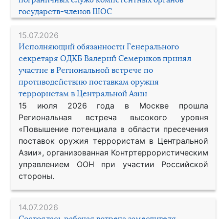
государств-членов ШОС
15.07.2026
Исполняющий обязанности Генерального
секретаря ОДКБ Валерий Семериков принял
участие в Региональной встрече по
противодействию поставкам оружия
террористам в Центральной Азии
15 июля 2026 года в Москве прошла
Региональная встреча высокого уровня
«Повышение потенциала в области пресечения
поставок оружия террористам в Центральной
Азии», организованная Контртеррористическим
управлением ООН при участии Российской
стороны.
14.07.2026
Состоялась рабочая встреча заместителя