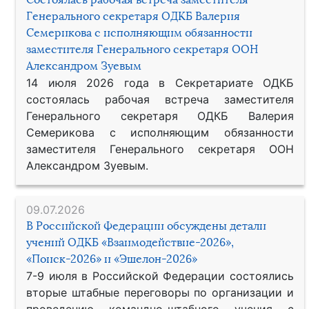
Генерального секретаря ОДКБ Валерия
Семерикова с исполняющим обязанности
заместителя Генерального секретаря ООН
Александром Зуевым
14 июля 2026 года в Секретариате ОДКБ
состоялась рабочая встреча заместителя
Генерального секретаря ОДКБ Валерия
Семерикова с исполняющим обязанности
заместителя Генерального секретаря ООН
Александром Зуевым.
09.07.2026
В Российской Федерации обсуждены детали
учений ОДКБ «Взаимодействие-2026»,
«Поиск-2026» и «Эшелон-2026»
7-9 июля в Российской Федерации состоялись
вторые штабные переговоры по организации и
проведению командно-штабного учения с