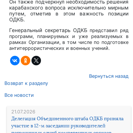
Он также подчеркнул необходимость решения
карабахского вопроса исключительно мирным
путем, отметив в этом важность позиции
ОДКБ.
Генеральный секретарь ОДКБ
представил ряд
программ, планируемых и уже реализуемых в
рамках Организации, в том числе по подготовке
антитеррористических и военных учений.
Вернуться назад
Возврат к разделу
Все новости
21.07.2026
Делегация Объединенного штаба ОДКБ приняла
участие в 12-м заседании руководителей
пограничных служб компетентных органов