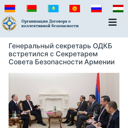
Организация Договора о
коллективной безопасности
Генеральный секретарь ОДКБ
встретился с Секретарем
Совета Безопасности Армении