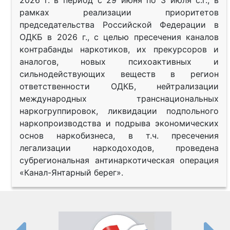
рамках реализации приоритетов
председательства Российской Федерации в
ОДКБ в 2026 г., с целью пресечения каналов
контрабанды наркотиков, их прекурсоров и
аналогов, новых психоактивных и
сильнодействующих веществ в регион
ответственности ОДКБ, нейтрализации
международных транснациональных
наркогруппировок, ликвидации подпольного
наркопроизводства и подрыва экономических
основ наркобизнеса, в т.ч. пресечения
легализации наркодоходов, проведена
субрегиональная антинаркотическая операция
«Канал-Янтарный берег».