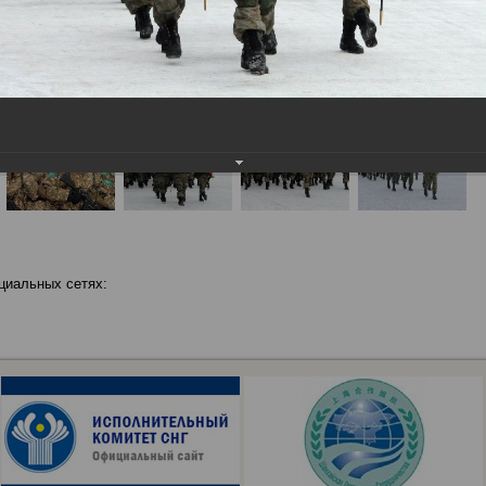
циальных сетях: