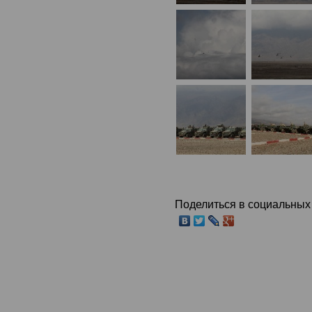
Поделиться в социальных 