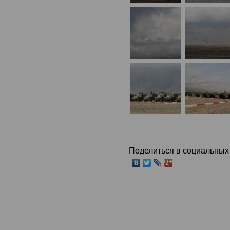
Поделиться в социальных 