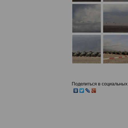
Поделиться в социальных 